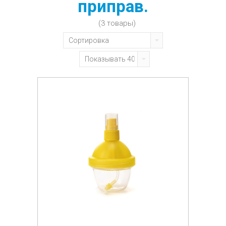
приправ.
(3 товары)
Сортировка
Показывать 40