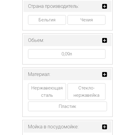
Страна производитель:
Бельгия
Чехия
Обьем:
0,09л
Материал:
Нержавеющая
Стекло-
сталь
нержавейка
Пластик
Мойка в посудомойке: