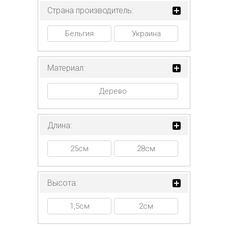
Страна производитель:
Бельгия
Украина
Материал:
Дерево
Длина:
25см
28см
Высота:
1,5см
2см