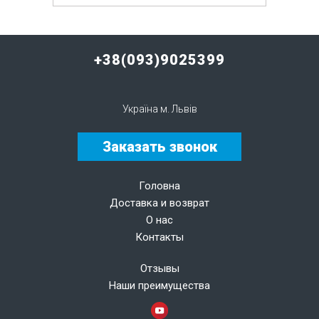
+38(093)9025399
Україна м. Львів
Заказать звонок
Головна
Доставка и возврат
О нас
Контакты
Отзывы
Наши преимущества