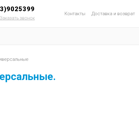
93)9025399
Контакты
Доставка и возврат
Заказать звонок
иверсальные
ерсальные.