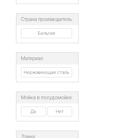
Страна производитель:
Бельгия
Материал:
Нержавеющая сталь
Мойка в посудомойке:
Да
Нет
Длина: