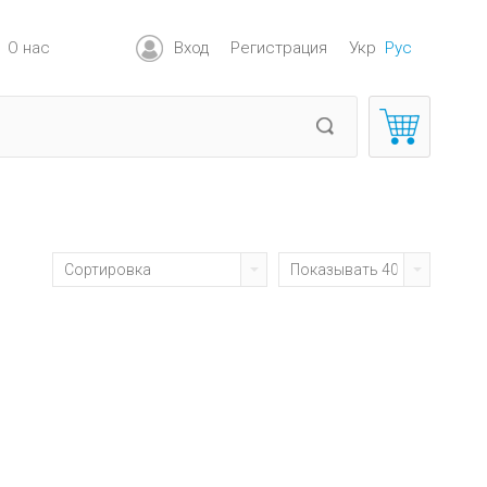
О нас
Вход
Регистрация
Укр
Рус
Сортировка
Показывать 40