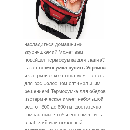
насладиться домашними
вкусняшками? Может вам
подойдет
термосумка для ланча
?
Такая
термосумка купить Украина
изотермического типа может стать
для вас более чем оптимальным
решением! Термосумка для обедов
изотермическая имеет небольшой
вес, от 300 до 800 гм, достаточно
компактный, чтобы его поместить
в рабочий или школьный