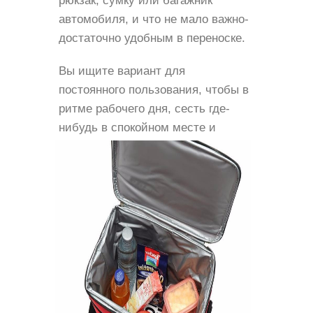
рюкзак, сумку или багажник
автомобиля, и что не мало важно-
достаточно удобным в переноске.
Вы ищите вариант для
постоянного пользования, чтобы в
ритме рабочего дня, сесть где-
нибудь в
спокойном месте и