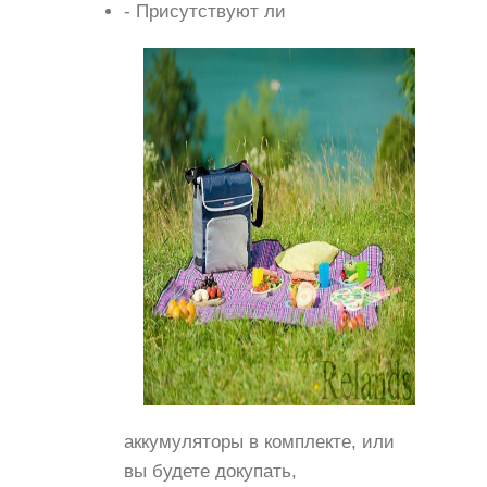
- Присутствуют ли
аккумуляторы в комплекте, или
вы будете докупать,