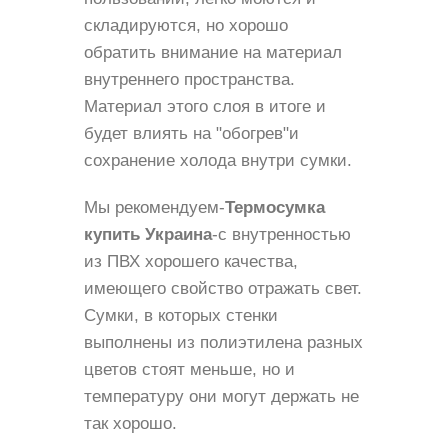
складируются, но хорошо
обратить внимание на материал
внутреннего пространства.
Материал этого слоя в итоге и
будет влиять на "обогрев"и
сохранение холода внутри сумки.
Мы рекомендуем-
Термосумка
купить Украина
-с внутренностью
из ПВХ хорошего качества,
имеющего свойство отражать свет.
Сумки, в которых стенки
выполнены из полиэтилена разных
цветов стоят меньше, но и
температуру они могут держать не
так хорошо.