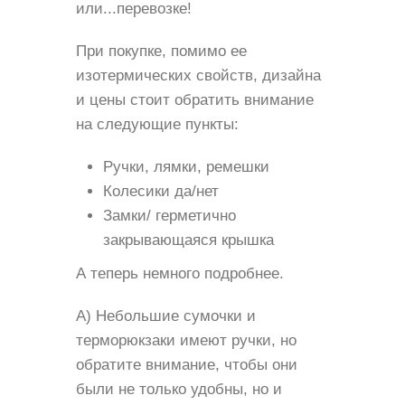
или...перевозке!
При покупке, помимо ее
изотермических свойств, дизайна
и цены стоит обратить внимание
на следующие пункты:
Ручки, лямки, ремешки
Колесики да/нет
Замки/ герметично
закрывающаяся крышка
А теперь немного подробнее.
А) Небольшие сумочки и
терморюкзаки имеют ручки, но
обратите внимание, чтобы они
были не только удобны, но и