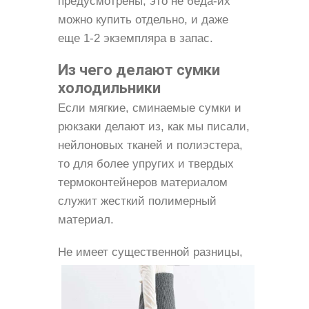
предусмотрены, это не беда-их
можно купить отдельно, и даже
еще 1-2 экземпляра в запас.
Из чего делают сумки
холодильники
Если мягкие, сминаемые сумки и
рюкзаки делают из, как мы писали,
нейлоновых тканей и полиэстера,
то для более упругих и твердых
термоконтейнеров материалом
служит жесткий полимерный
материал.
Не
имеет существенной разницы,