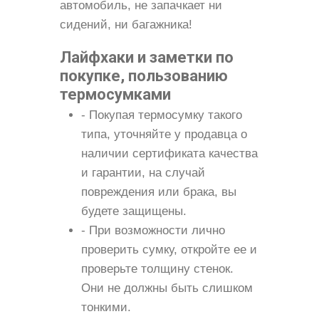
автомобиль, не запачкает ни
сидений, ни багажника!
Лайфхаки и заметки по
покупке, пользованию
термосумками
- Покупая термосумку такого
типа, уточняйте у продавца о
наличии сертификата качества
и гарантии, на случай
повреждения или брака, вы
будете защищены.
- При возможности лично
проверить сумку, откройте ее и
проверьте толщину стенок.
Они не должны быть слишком
тонкими.