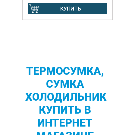
КУПИТЬ
ТЕРМОСУМКА,
СУМКА
ХОЛОДИЛЬНИК
КУПИТЬ В
ИНТЕРНЕТ