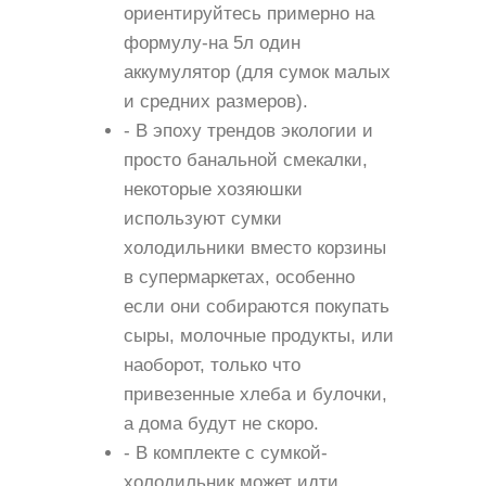
ориентируйтесь примерно на
формулу-на 5л один
аккумулятор (для сумок малых
и средних размеров).
- В эпоху трендов экологии и
просто банальной смекалки,
некоторые хозяюшки
используют сумки
холодильники вместо корзины
в супермаркетах, особенно
если они собираются покупать
сыры, молочные продукты, или
наоборот, только что
привезенные хлеба и булочки,
а дома будут не скоро.
- В комплекте с сумкой-
холодильник может идти