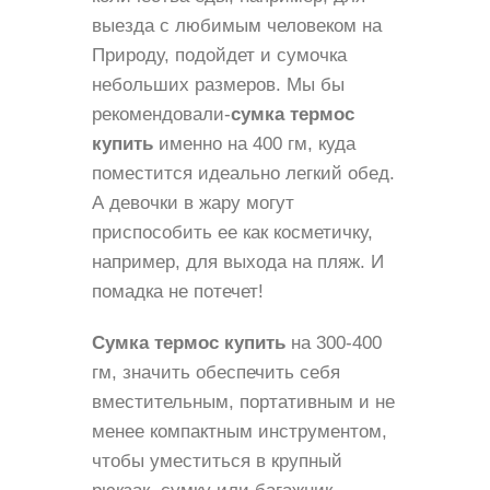
выезда с любимым человеком на
Природу, подойдет и сумочка
небольших размеров. Мы бы
рекомендовали-
сумка термос
купить
именно на 400 гм, куда
поместится идеально легкий обед.
А девочки в жару могут
приспособить ее как косметичку,
например, для выхода на пляж. И
помадка не потечет!
Сумка термос купить
на 300-400
гм, значить обеспечить себя
вместительным, портативным и не
менее компактным инструментом,
чтобы уместиться в крупный