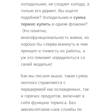
холодильник, не создает холода, а
только его держит. Вы ищите
подобное? Холодильник и
сумка
термос купить
в одном флаконе?
Это понятно,
многофункциональность важна, но
хорошо бы сперва вникнуть-в чем
принцип и тонкость их работы, а
уж это поможет определиться со
своей моделью!
Как мы писали выше, такая сумка
неплохо справляется с
передержкой как охлажденных, так
и горячих продуктов, включает в
себя функцию термоса. Без
аккумуляторов-срок службы по