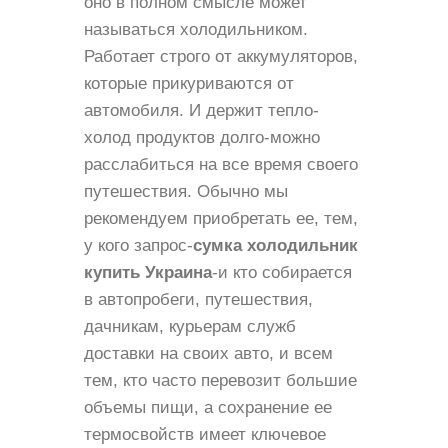
оно в полном смысле может
называться холодильником.
Работает строго от аккумуляторов,
которые прикуриваются от
автомобиля. И держит тепло-
холод продуктов долго-можно
расслабиться на все время своего
путешествия. Обычно мы
рекомендуем приобретать ее, тем,
у кого запрос-
сумка холодильник
купить Украина
-и кто собирается
в автопробеги, путешествия,
дачникам, курьерам служб
доставки на своих авто, и всем
тем, кто часто перевозит большие
объемы пищи, а сохранение ее
термосвойств имеет ключевое