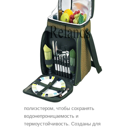
полиэстером, чтобы сохранять
водонепроницаемость и
термоустойчивость. Созданы для