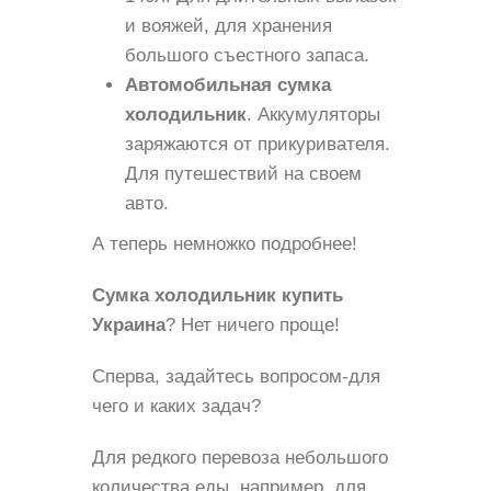
и вояжей, для хранения
большого съестного запаса.
Автомобильная сумка
холодильник
. Аккумуляторы
заряжаются от прикуривателя.
Для путешествий на своем
авто.
А теперь немножко подробнее!
Сумка холодильник купить
Украина
? Нет ничего проще!
Сперва, задайтесь вопросом-для
чего и каких задач?
Для редкого перевоза небольшого
количества еды, например, для