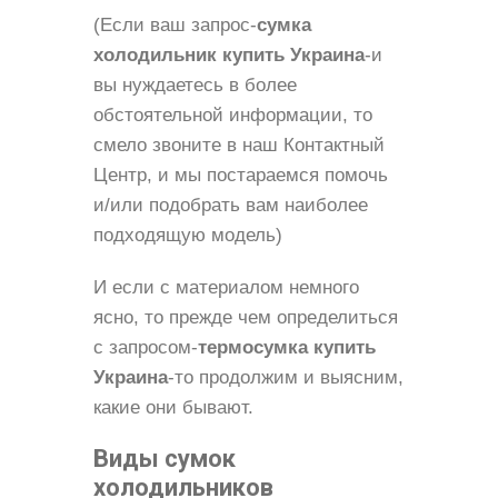
(Если ваш запрос-
сумка
холодильник купить Украина
-и
вы нуждаетесь в более
обстоятельной информации, то
смело звоните в наш Контактный
Центр, и мы постараемся помочь
и/или подобрать вам наиболее
подходящую модель)
И если с материалом немного
ясно, то прежде чем определиться
с запросом-
термосумка купить
Украина
-то продолжим и выясним,
какие они бывают.
Виды сумок
холодильников