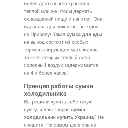
более длительного хранения
теплой или же чтобы держать
охлажденной пищу и напитки. Она
идеальна для пикников, выездов
на Природу! Такая
сумка для еды
на выход состоит из особых
термоизолирующих материалов,
за счет которых теплый либо
холодный воздух задерживается
на 4 и более часов!
Принцип работы сумки
холодильника
Вы решили купить себе такую
сумку, и ваш запрос-
сумка
холодильник купить Украина
? Не
спешите, На самом деле она не