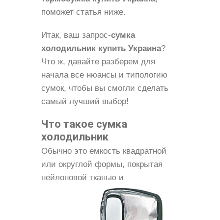
поможет статья ниже.
Итак, ваш запрос-
сумка
холодильник купить Украина
?
Что ж, давайте разберем для
начала все нюансы и типологию
сумок, чтобы вы смогли сделать
самый лучший выбор!
Что такое сумка
холодильник
Обычно это емкость квадратной
или округлой формы, покрытая
нейлоновой
тканью и