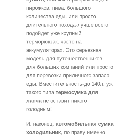
пирожков, пива, большого
количества еды, или просто
длительного похода-лучше всего
подойдет уже крупный
терморюкзак, часто на
аккумуляторах. Это серьезная
модель для путешественников,
для больших компаний или просто
для перевозки приличного запаса
еды. Вместительность-до 140л, уж
такого типа
термосумка для
ланча
не оставит никого
голодным!
И, наконец,
автомобильная сумка
холодильник
, по праву именно