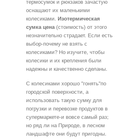
термосумок и рюкзаков зачастую
оснащают их маленькими
колесиками.
Изотермическая
сумка цена
(стоимость) от этого
незначительно страдает. Если есть
выбор-почему не взять с
колесиками? Но изучите, чтобы
колесики и их крепления были
надежны и качественно сделаны.
С колесиками хорошо "гонять"по
городской поверхности, а
использовать такую сумку для
погрузки и перевозке продуктов в
супермаркете-и вовсе самый раз;
но ряд ли на Природе, в лесном
ландшафте они будут пригодны.