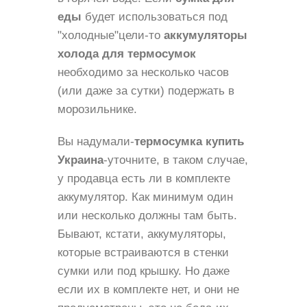
еды
будет использоваться под
"холодные"цели-то
аккумуляторы
холода для термосумок
необходимо за несколько часов
(или даже за сутки) подержать в
морозильнике.
Вы надумали-
термосумка купить
Украина
-уточните, в таком случае,
у продавца есть ли в комплекте
аккумулятор. Как минимум один
или несколько должны там быть.
Бывают, кстати, аккумуляторы,
которые встраиваются в стенки
сумки или под крышку. Но даже
если их в комплекте нет, и они не