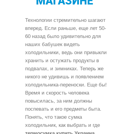
МАГАЗИНЕ
Технологии стремительно шагают
вперед. Если раньше, еще лет 50-
60 назад было удивительно для
наших бабушек видеть
холодильники, ведь они привыкли
хранить и остужать продукты в
подвалах, и зимниках. Теперь же
никого не удивишь и появлением
холодильника-переноски. Еще бы!
Время и скорость человека
повысилась, за ним должны
поспевать и его предметы быта.
Понять, что такое сумка
холодильник, как выбрать и где
термосумка купить Украина
,