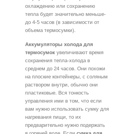
охлаждению или сохранению
тепла будет значительно меньше-
до 4-5 часов (в зависимости от
объема термосумки).
Аккумуляторы холода для
термосумок
увеличивают время
сохранения тепла-холода в
среднем до 24 часов. Они похожи
на плоские контейнеры, с соляным
раствором внутри, обычно они
пластиковые. Вся тонкость
управления ими в том, что если
вам нужно использовать сумку для
нагревания пищи, то их
предварительно нужно подержать
в горячей воде. Если
сумка для