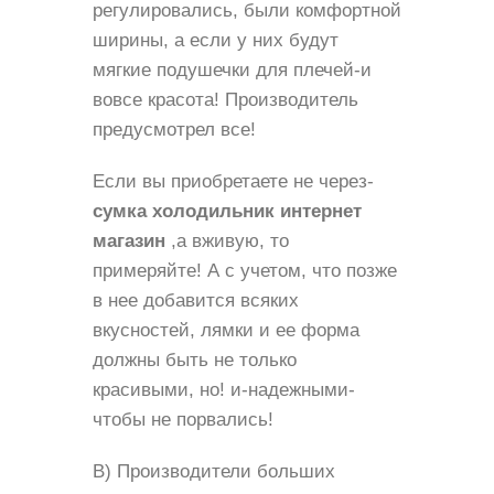
регулировались, были комфортной
ширины, а если у них будут
мягкие подушечки для плечей-и
вовсе красота! Производитель
предусмотрел все!
Если вы приобретаете не через-
сумка холодильник интернет
магазин
,а вживую, то
примеряйте! А с учетом, что позже
в нее добавится всяких
вкусностей, лямки и ее форма
должны быть не только
красивыми, но! и-надежными-
чтобы не порвались!
В) Производители больших