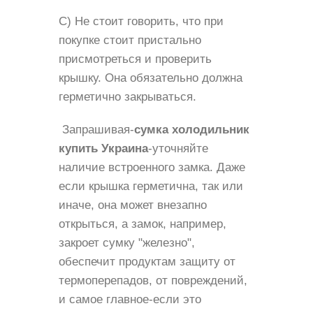
С) Не стоит говорить, что при
покупке стоит пристально
присмотреться и проверить
крышку. Она обязательно должна
герметично закрываться.
Запрашивая-
сумка холодильник
купить Украина
-уточняйте
наличие встроенного замка. Даже
если крышка герметична, так или
иначе, она может внезапно
открыться, а замок, например,
закроет сумку "железно",
обеспечит продуктам защиту от
термоперепадов, от повреждений,
и самое главное-если это