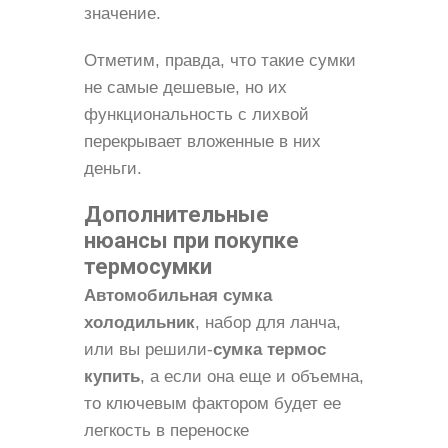
значение.
Отметим, правда, что такие сумки
не самые дешевые, но их
функциональность с лихвой
перекрывает вложенные в них
деньги.
Дополнительные
нюансы при покупке
термосумки
Автомобильная сумка
холодильник
, набор для ланча,
или вы решили-
сумка термос
купить
, а если она еще и объемна,
то ключевым фактором будет ее
легкость в переноске