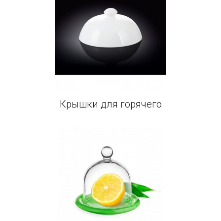
Крышки для горячего