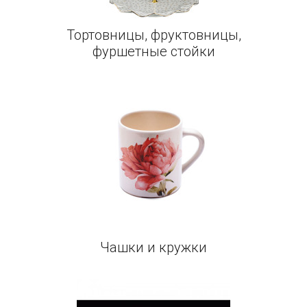
Тортовницы, фруктовницы,
фуршетные стойки
Чашки и кружки