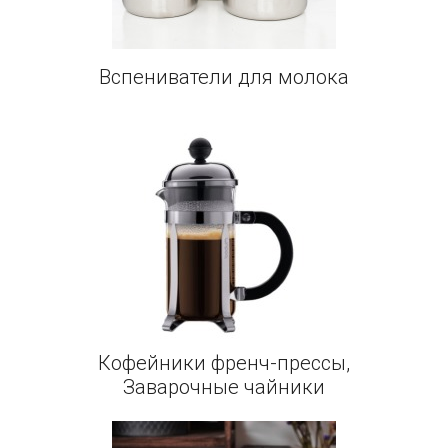
Вспениватели для молока
Кофейники френч-прессы,
Заварочные чайники