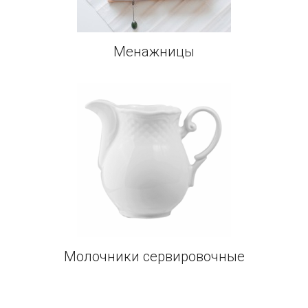
Менажницы
Молочники сервировочные