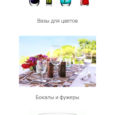
Вазы для цветов
Бокалы и фужеры