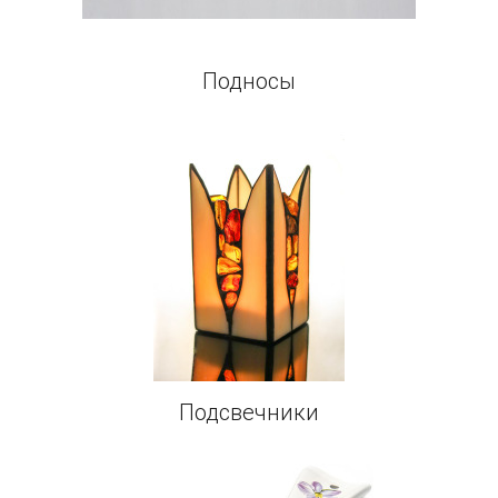
Подносы
Подсвечники