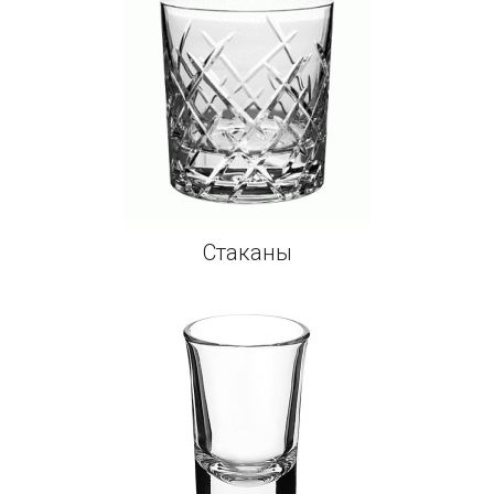
Стаканы