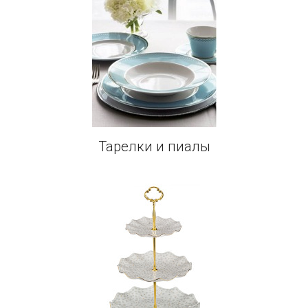
Тарелки и пиалы