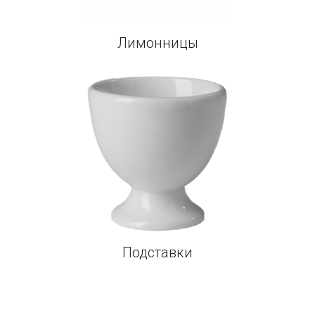
Лимонницы
Подставки