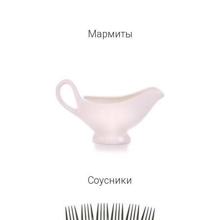
Мармиты
Соусники