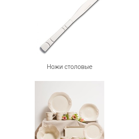
Ножи столовые