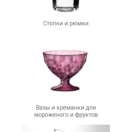
Стопки и рюмки
Вазы и креманки для
мороженого и фруктов