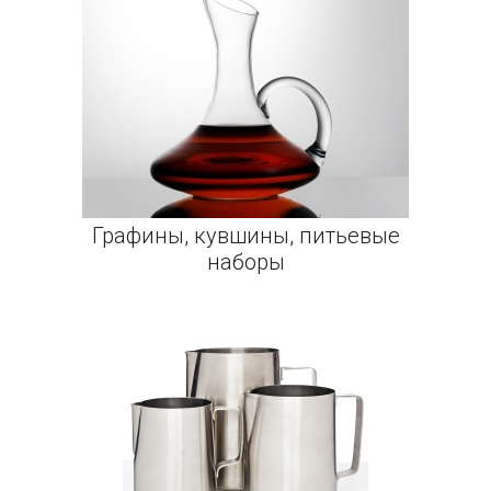
Графины, кувшины, питьевые
наборы