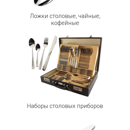
Ложки столовые, чайные,
кофейные
Наборы столовых приборов