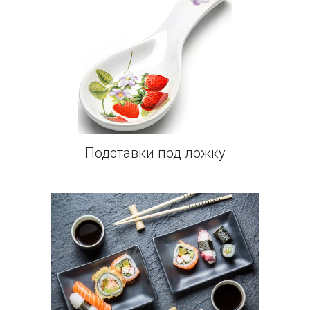
Подставки под ложку