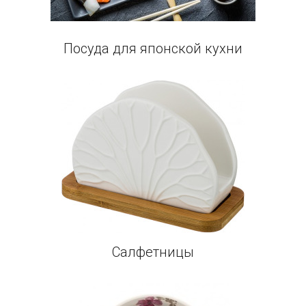
Посуда для японской кухни
Салфетницы