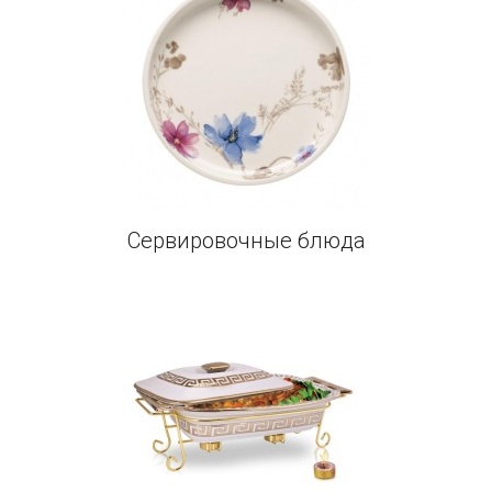
Сервировочные блюда