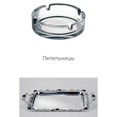
Пепельницы