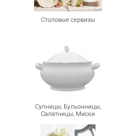
Столовые сервизы
Супницы, Бульонницы,
Салатницы, Миски