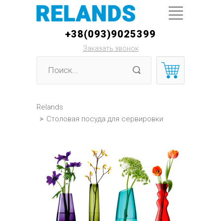
+38(093)9025399
Заказать звонок
Relands
>
Столовая посуда для сервировки