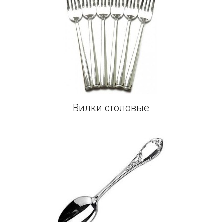
Вилки столовые