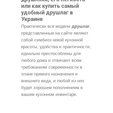
или как купить самый
удобный друшлаг в
Украине
Практически все модели
друшлаг
,
представленные на сайте являют
собой симбиоз некой кухонной
красоты, удобства и практичности,
идеально приспособлены для
любого дома и отвечают всем
требованиям современности в
плане прямого назначения и
внешнего вида, и любой из них
будет хорошим пополнением в
вашем кухонном инвентаре.