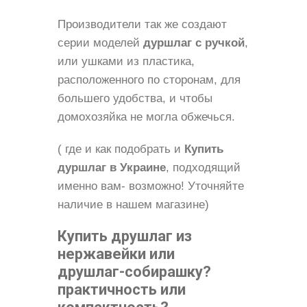
Производители так же создают
серии моделей
дуршлаг с ручкой
,
или ушками из пластика,
расположенного по сторонам, для
большего удобства, и чтобы
домохозяйка не могла обжечься.
( где и как подобрать и
Купить
дуршлаг в Украине
, подходящий
именно вам- возможно! Уточняйте
наличие в нашем магазине)
Купить друшлаг из
нержавейки или
друшлаг-собирашку?
практичность или