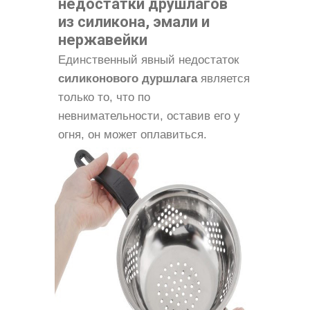
недостатки друшлагов
из силикона, эмали и
нержавейки
Единственный явный недостаток
силиконового дуршлага
является
только то, что по
невнимательности, оставив его у
огня, он может оплавиться.