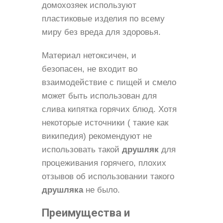
домохозяек используют
пластиковые изделия по всему
миру без вреда для здоровья.
Материал нетоксичен, и
безопасен, не входит во
взаимодействие с пищей и смело
может быть использован для
слива кипятка горячих блюд. Хотя
некоторые источники ( такие как
википедия) рекомендуют не
использовать такой
друшляк
для
процеживания горячего, плохих
отзывов об использовании такого
друшляка
не было.
Преимущества и