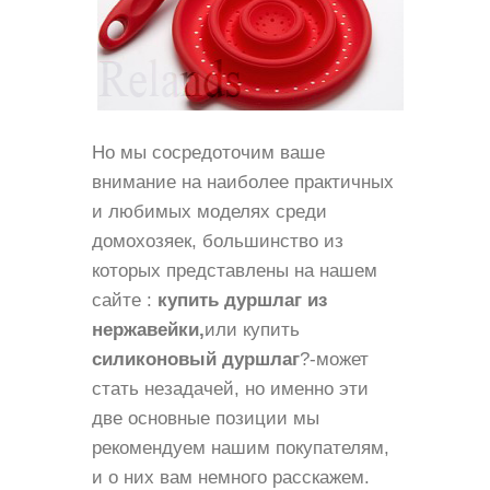
Но мы сосредоточим ваше
внимание на наиболее практичных
и любимых моделях среди
домохозяек, большинство из
которых представлены на нашем
сайте :
купить дуршлаг из
нержавейки,
или купить
силиконовый дуршлаг
?-может
стать незадачей, но именно эти
две основные позиции мы
рекомендуем нашим покупателям,
и о них вам немного расскажем.