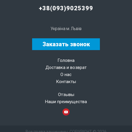
+38(093)9025399
Україна м. Львів
Заказать звонок
Головна
Доставка и возврат
О нас
Контакты
Отзывы
Наши преимущества
Все права защищены. COPYRIGHT © 2026