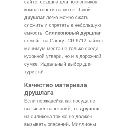
сайте, создана для поклонников
компактности на кухне. Такой
друшлаг
легко можно сжать,
сложить и спрятать в небольшую
емкость.
Силиконовый дуршлаг
семейства Camry- CR 6712 займет
минимум места не только среди
кухонной утвари, но и в дорожной
сумке. Идеальный выбор для
туриста!
Качество материала
друшлага
Если нержавейка как посуда не
вызывает нареканий, то
друшлаг
из силикона так же не должен
вызывать опасений. Миллионы