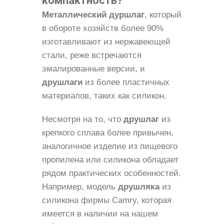
компактность?
Металлический дуршлаг
, который
в обороте хозяйств более 90%
изготавливают из нержавеющей
стали, реже встречаются
эмалированные версии, и
друшлаги
из более пластичных
материалов, таких как силикон.
Несмотря на то, что
друшлаг
из
крепкого сплава более привычен,
аналогичное изделие из пищевого
пропилена или силикона обладает
рядом практических особенностей.
Например, модель
друшляка
из
силикона фирмы Camry, которая
имеется в наличии на нашем