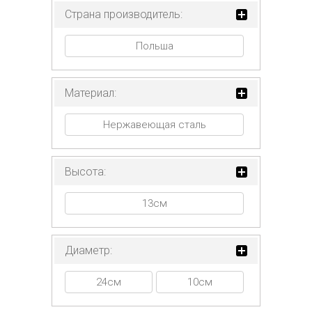
Страна производитель:
Польша
Материал:
Нержавеющая сталь
Высота:
13см
Диаметр:
24см
10см