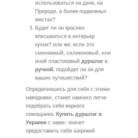
использоваться на даче, на
Природе, в более подвижных
местах?
Будет ли он красиво
вписываться в интерьер
кухни? или же, если это
сминаемый, силиконовый, или
иной пластиковый
дуршлаг с
ручкой
, подойдет ли он для
ваших путешествий?
Определившись для себя с этими
наводками, станет намного легче
подобрать себе верного
помощника.
Купить дуршлаг в
Украине
с нами- значит
предоставить себе широкий