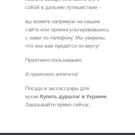
собой в дальнее путешествие -
вы можете напрямую на нашем
сайте или проконсультировавшись
с нами по телефону. Мы уверены,
что она вам придётся по вкусу!
Приятного пользования,
И приятного аппетита!
Посуда и акссессуары для
кухни.
Купить дуршлаг в Украине
.
Заказывайте прямо сейчас.