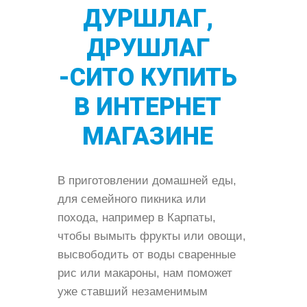
ДУРШЛАГ,
ДРУШЛАГ
-СИТО КУПИТЬ
В ИНТЕРНЕТ
МАГАЗИНЕ
В приготовлении домашней еды,
для семейного пикника или
похода, например в Карпаты,
чтобы вымыть фрукты или овощи,
высвободить от воды сваренные
рис или макароны, нам поможет
уже ставший незаменимым