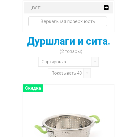
Цвет:
Зеркальная поверхность
Дуршлаги и сита.
(2 товары)
Сортировка
Показывать 40
Скидка