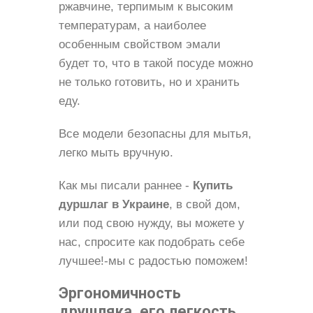
ржавчине, терпимым к высоким
температурам, а наиболее
особенным свойством эмали
будет то, что в такой посуде можно
не только готовить, но и хранить
еду.
Все модели безопасны для мытья,
легко мыть вручную.
Как мы писали раннее -
Купить
дуршлаг в Украине
, в свой дом,
или под свою нужду, вы можете у
нас, спросите как подобрать себе
лучшее!-мы с радостью поможем!
Эргономичность
друшляка, его легкость