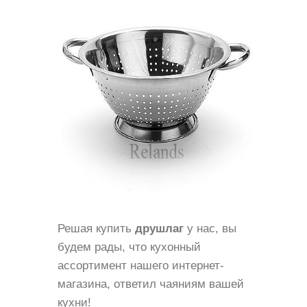
Решая купить
друшлаг
у нас, вы
будем рады, что кухонный
ассортимент нашего интернет-
магазина, ответил чаяниям вашей
кухни!