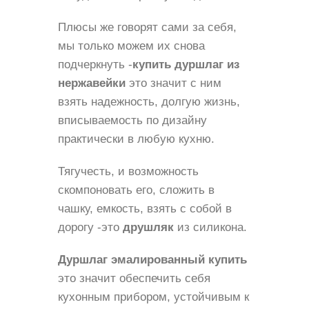
Плюсы же говорят сами за себя,
мы только можем их снова
подчеркнуть -
купить дуршлаг из
нержавейки
это значит с ним
взять надежность, долгую жизнь,
вписываемость по дизайну
практически в любую кухню.
Тягучесть, и возможность
скомпоновать его, сложить в
чашку, емкость, взять с собой в
дорогу -​это
друшляк
из силикона.
Дуршлаг эмалированный купить
это значит обеспечить себя
кухонным прибором, устойчивым к