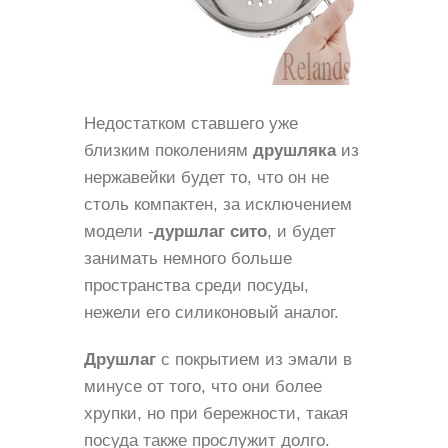
Недостатком ставшего уже
близким поколениям
друшляка
из
нержавейки будет то, что он не
столь компактен, за исключением
модели -
дуршлаг сито
, и будет
занимать немного больше
пространства среди посуды,
нежели его силиконовый аналог.
Друшлаг
с покрытием из эмали в
минусе от того, что они более
хрупки, но при бережности, такая
посуда также прослужит долго.