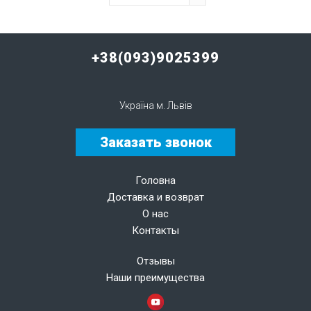
+38(093)9025399
Україна м. Львів
Заказать звонок
Головна
Доставка и возврат
О нас
Контакты
Отзывы
Наши преимущества