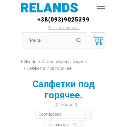
+38(093)9025399
Заказать звонок
Relands
>
Аксессуары для кухни
>
Салфетки под горячее
Салфетки под
горячее.
(0 товаров)
Сортировка
Показывать 40