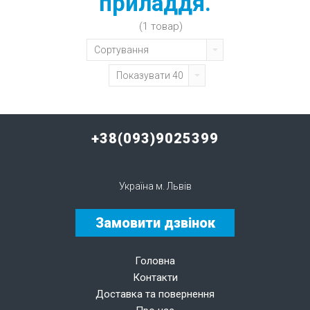
приладдя.
(1 товар)
Сортування
Показувати 40
+38(093)9025399
Україна м. Львів
Замовити дзвінок
Головна
Контакти
Доставка та повернення