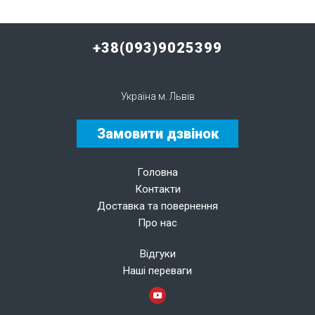
+38(093)9025399
Україна м. Львів
Замовити дзвінок
Головна
Контакти
Доставка та повернення
Про нас
Відгуки
Наші переваги