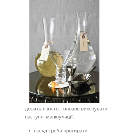
досить просто, головне виконувати
наступні маніпуляції:
посуд треба протирати