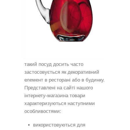
такий посуд досить часто
застосовується як декоративний
елемент в ресторані або в будинку.
Представлені на сайті нашого
інтернету-магазина товари
характеризуються наступними
особливостями:
використовуються для