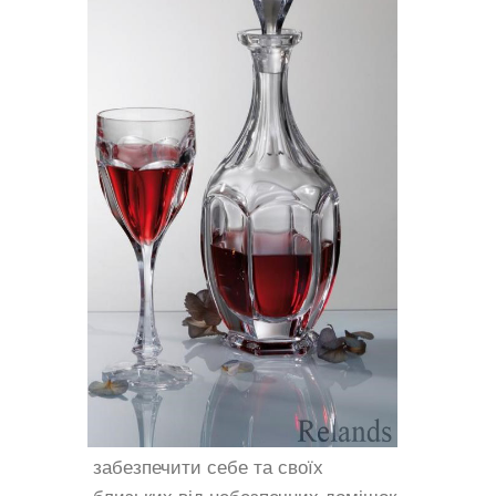
забезпечити себе та своїх