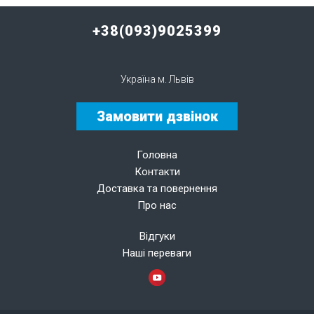
+38(093)9025399
Україна м. Львів
Замовити дзвінок
Головна
Контакти
Доставка та повернення
Про нас
Відгуки
Наші переваги