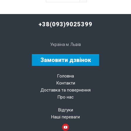
+38(093)9025399
Україна м. Львів
Замовити дзвінок
Головна
Контакти
Доставка та повернення
Про нас
Відгуки
Наші переваги