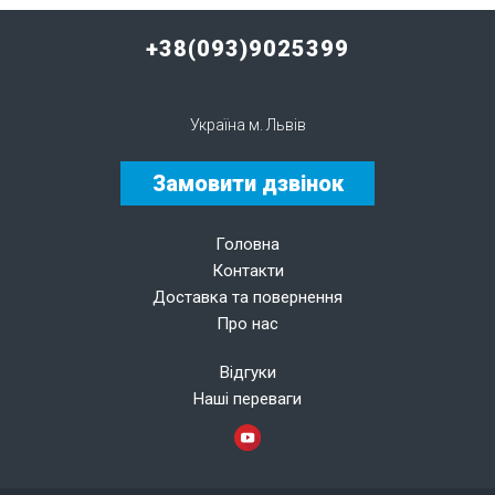
+38(093)9025399
Україна м. Львів
Замовити дзвінок
Головна
Контакти
Доставка та повернення
Про нас
Відгуки
Наші переваги