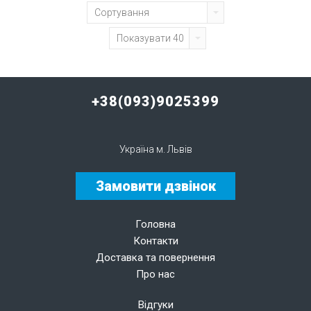
Сортування
Показувати 40
+38(093)9025399
Україна м. Львів
Замовити дзвінок
Головна
Контакти
Доставка та повернення
Про нас
Відгуки