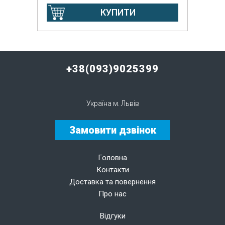
КУПИТИ
+38(093)9025399
Україна м. Львів
Замовити дзвінок
Головна
Контакти
Доставка та повернення
Про нас
Відгуки