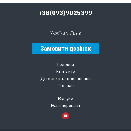
+38(093)9025399
Україна м. Львів
Замовити дзвінок
Головна
Контакти
Доставка та повернення
Про нас
Відгуки
Наші переваги